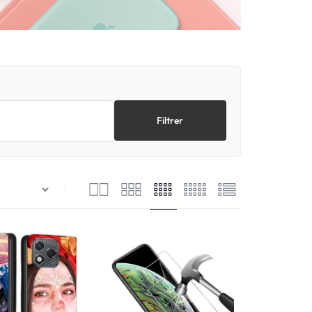
Filtrer