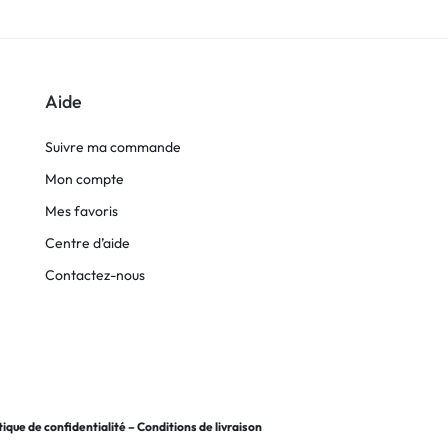
Aide
Suivre ma commande
Mon compte
Mes favoris
Centre d’aide
Contactez-nous
tique de confidentialité
–
Conditions de livraison