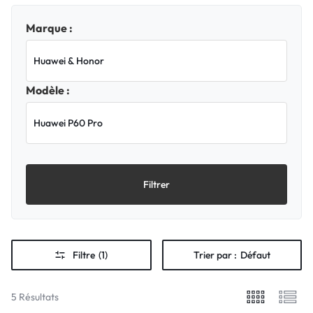
Marque :
Modèle :
Filtrer
Filtre
(1)
Trier par :
Défaut
5 Résultats