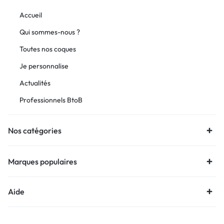
Accueil
Qui sommes-nous ?
Toutes nos coques
Je personnalise
Actualités
Professionnels BtoB
Nos catégories
Marques populaires
Aide