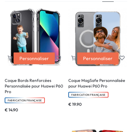
Personnaliser
Personnaliser
Coque Bords Renforcées
Coque MagSafe Personnalisée
Personnalisée pour Huawei P60
pour Huawei P60 Pro
Pro
FABRICATION FRANÇAISE
FABRICATION FRANÇAISE
€
19.90
€
14.90