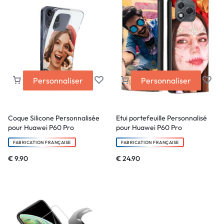
Personnaliser
Personnaliser
Coque Silicone Personnalisée
Etui portefeuille Personnalisé
pour Huawei P60 Pro
pour Huawei P60 Pro
FABRICATION FRANÇAISE
FABRICATION FRANÇAISE
€
9.90
€
24.90