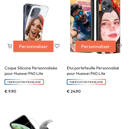
Personnaliser
Personnaliser
Coque Silicone Personnalisée
Etui portefeuille Personnalisé
pour Huawei P40 Lite
pour Huawei P40 Lite
FABRICATION FRANÇAISE
FABRICATION FRANÇAISE
€
9.90
€
24.90