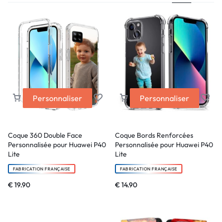
Personnaliser
Personnaliser
Coque 360 Double Face
Coque Bords Renforcées
Personnalisée pour Huawei P40
Personnalisée pour Huawei P40
Lite
Lite
FABRICATION FRANÇAISE
FABRICATION FRANÇAISE
€
19.90
€
14.90