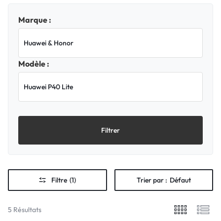
Marque :
Modèle :
Filtrer
Filtre
(1)
Trier par :
Défaut
5 Résultats