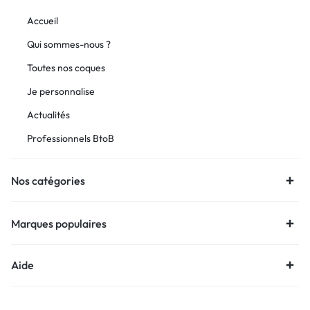
Accueil
Qui sommes-nous ?
Toutes nos coques
Je personnalise
Actualités
Professionnels BtoB
Nos catégories
Marques populaires
Aide