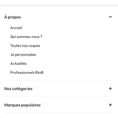
À propos
Accueil
Qui sommes-nous ?
Toutes nos coques
Je personnalise
Actualités
Professionnels BtoB
Nos catégories
Marques populaires