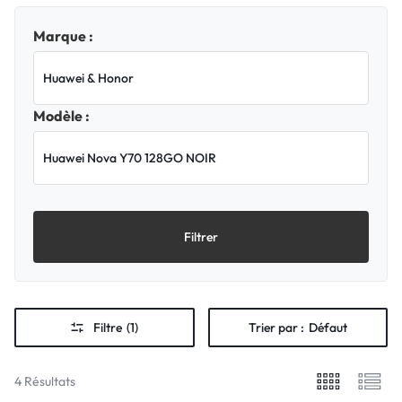
Marque :
Modèle :
Filtrer
Filtre
(1)
Trier par :
Défaut
4 Résultats