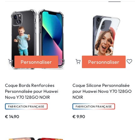
Personnaliser
Personnaliser
Coque Bords Renforcées
Coque Silicone Personnalisée
Personnalisée pour Huawei
pour Huawei Nova Y70 128GO
Nova Y70 128GO NOIR
NOIR
FABRICATION FRANÇAISE
FABRICATION FRANÇAISE
€
14.90
€
9.90