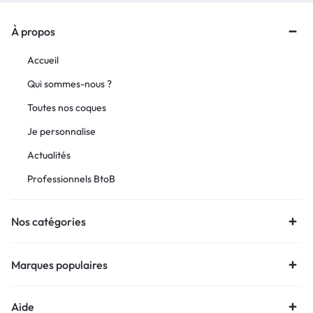
À propos
Accueil
Qui sommes-nous ?
Toutes nos coques
Je personnalise
Actualités
Professionnels BtoB
Nos catégories
Marques populaires
Aide