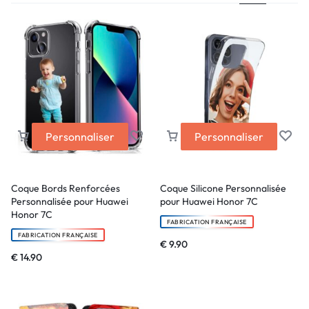
Personnaliser
Personnaliser
Coque Bords Renforcées
Coque Silicone Personnalisée
Personnalisée pour Huawei
pour Huawei Honor 7C
Honor 7C
FABRICATION FRANÇAISE
FABRICATION FRANÇAISE
€
9.90
€
14.90