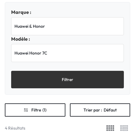
Marque :
Modèle :
Filtrer
Filtre
(1)
Trier par :
Défaut
4 Résultats