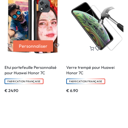
Personnaliser
Etui portefeuille Personnalisé
Verre trempé pour Huawei
pour Huawei Honor 7C
Honor 7C
FABRICATION FRANÇAISE
FABRICATION FRANÇAISE
€
24.90
€
6.90