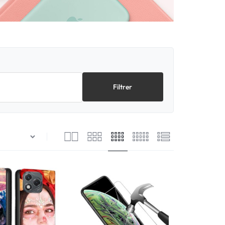
Filtrer