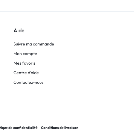
Aide
Suivre ma commande
Mon compte
Mes favoris
Centre d’aide
Contactez-nous
tique de confidentialité
–
Conditions de livraison