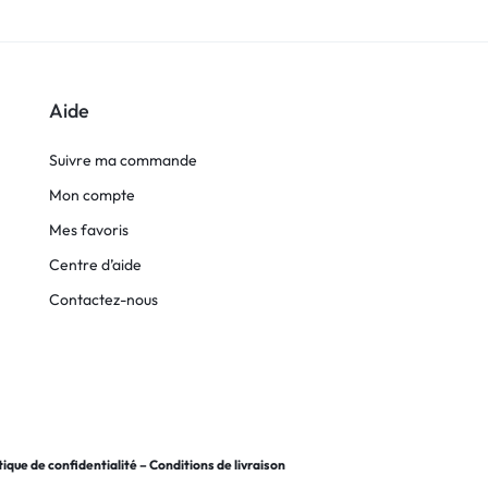
Aide
Suivre ma commande
Mon compte
Mes favoris
Centre d’aide
Contactez-nous
tique de confidentialité
–
Conditions de livraison