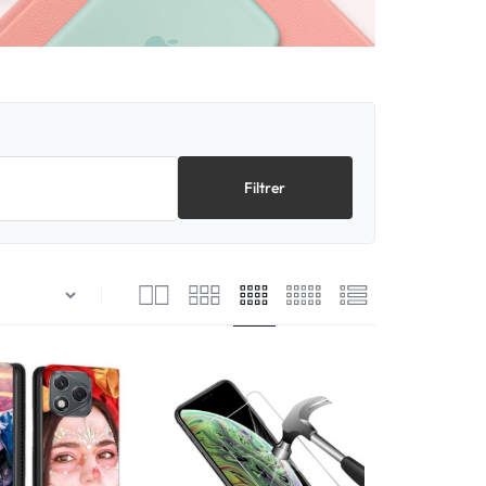
Filtrer