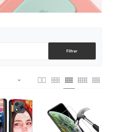
Filtrer