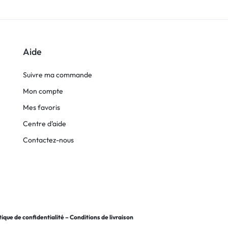
Aide
Suivre ma commande
Mon compte
Mes favoris
Centre d’aide
Contactez-nous
tique de confidentialité
–
Conditions de livraison