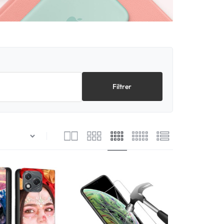
Filtrer