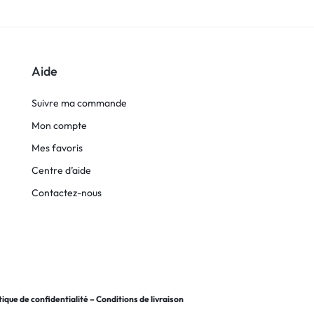
Aide
Suivre ma commande
Mon compte
Mes favoris
Centre d’aide
Contactez-nous
tique de confidentialité
–
Conditions de livraison