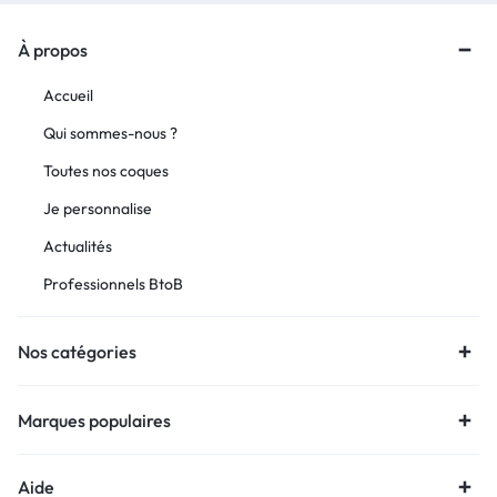
À propos
Accueil
Qui sommes-nous ?
Toutes nos coques
Je personnalise
Actualités
Professionnels BtoB
Nos catégories
Marques populaires
Aide