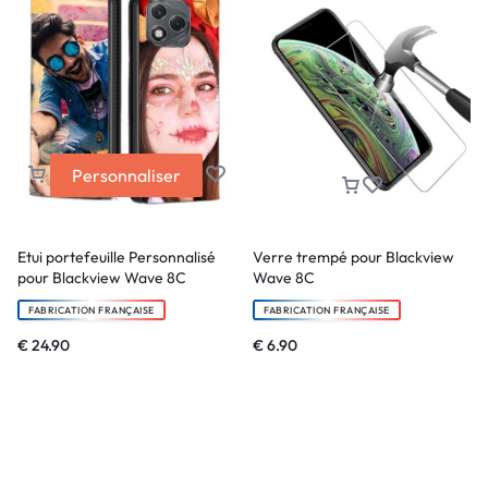
Personnaliser
Etui portefeuille Personnalisé
Verre trempé pour Blackview
pour Blackview Wave 8C
Wave 8C
FABRICATION FRANÇAISE
FABRICATION FRANÇAISE
€
24.90
€
6.90