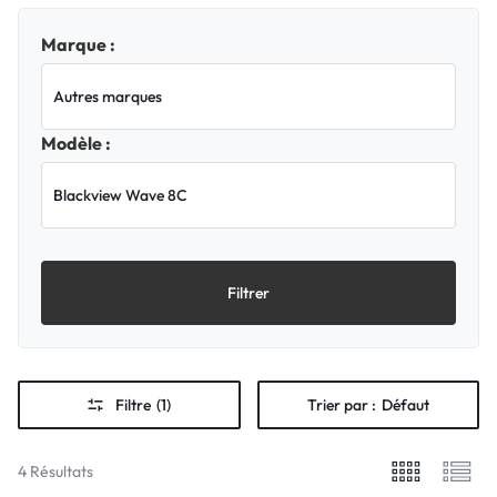
Marque :
Modèle :
Filtrer
Filtre
(1)
Trier par :
Défaut
4 Résultats