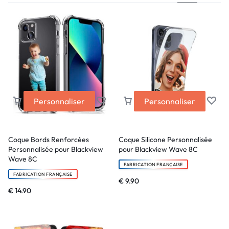
Personnaliser
Personnaliser
Coque Bords Renforcées
Coque Silicone Personnalisée
Personnalisée pour Blackview
pour Blackview Wave 8C
Wave 8C
FABRICATION FRANÇAISE
FABRICATION FRANÇAISE
€
9.90
€
14.90