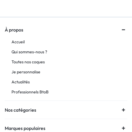
À propos
Accueil
Qui sommes-nous ?
Toutes nos coques
Je personnalise
Actualités
Professionnels BtoB
Nos catégories
Marques populaires