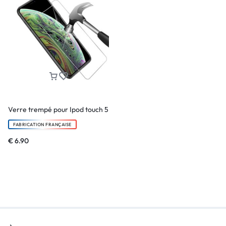
Verre trempé pour Ipod touch 5
FABRICATION FRANÇAISE
€
6.90