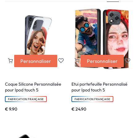
Personnaliser
Personnaliser
Coque Silicone Personnalisée
Etui portefeuille Personnalisé
pour Ipod touch 5
pour Ipod touch 5
FABRICATION FRANÇAISE
FABRICATION FRANÇAISE
€
9.90
€
24.90