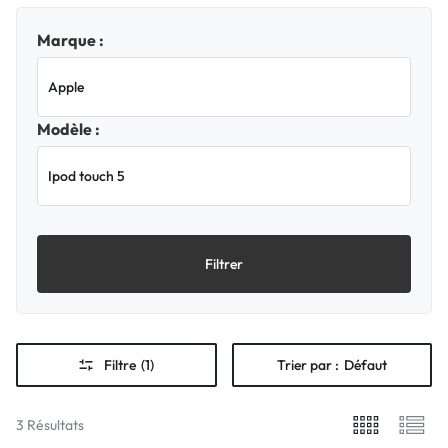
Marque :
Modèle :
Filtrer
Filtre
(1)
Trier par :
Défaut
3 Résultats