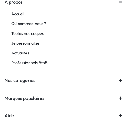
À propos
Accueil
Qui sommes-nous ?
Toutes nos coques
Je personnalise
Actualités
Professionnels BtoB
Nos catégories
Marques populaires
Aide