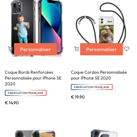
Personnaliser
Personnaliser
Coque Bords Renforcées
Coque Cordon Personnalisée
Personnalisée pour iPhone SE
pour iPhone SE 2020
2020
FABRICATION FRANÇAISE
FABRICATION FRANÇAISE
€
19.90
€
14.90