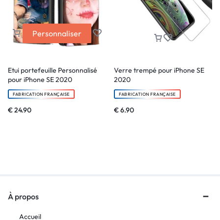
Personnaliser
Etui portefeuille Personnalisé
Verre trempé pour iPhone SE
pour iPhone SE 2020
2020
FABRICATION FRANÇAISE
FABRICATION FRANÇAISE
€
24.90
€
6.90
À propos
Accueil