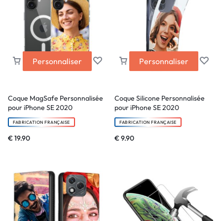
Personnaliser
Personnaliser
Coque MagSafe Personnalisée
Coque Silicone Personnalisée
pour iPhone SE 2020
pour iPhone SE 2020
FABRICATION FRANÇAISE
FABRICATION FRANÇAISE
€
19.90
€
9.90