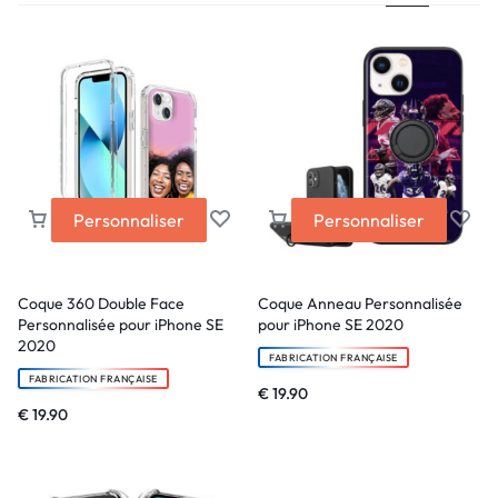
Personnaliser
Personnaliser
Coque 360 Double Face
Coque Anneau Personnalisée
Personnalisée pour iPhone SE
pour iPhone SE 2020
2020
FABRICATION FRANÇAISE
FABRICATION FRANÇAISE
€
19.90
€
19.90