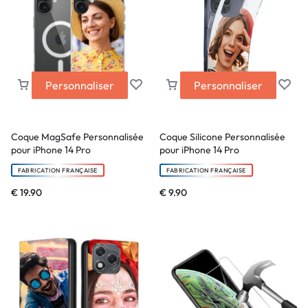
Personnaliser
Personnaliser
Coque MagSafe Personnalisée
Coque Silicone Personnalisée
pour iPhone 14 Pro
pour iPhone 14 Pro
FABRICATION FRANÇAISE
FABRICATION FRANÇAISE
€
19.90
€
9.90