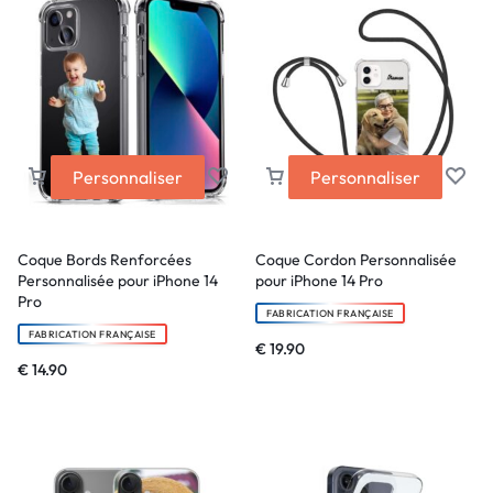
Personnaliser
Personnaliser
Coque Bords Renforcées
Coque Cordon Personnalisée
Personnalisée pour iPhone 14
pour iPhone 14 Pro
Pro
FABRICATION FRANÇAISE
FABRICATION FRANÇAISE
€
19.90
€
14.90