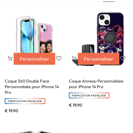
Personnaliser
Personnaliser
Coque 360 Double Face
Coque Anneau Personnalisée
Personnalisée pour iPhone 14
pour iPhone 14 Pro
Pro
FABRICATION FRANÇAISE
FABRICATION FRANÇAISE
€
19.90
€
19.90