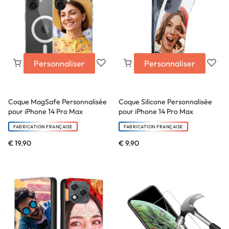
Personnaliser
Personnaliser
Coque MagSafe Personnalisée
Coque Silicone Personnalisée
pour iPhone 14 Pro Max
pour iPhone 14 Pro Max
FABRICATION FRANÇAISE
FABRICATION FRANÇAISE
€
19.90
€
9.90