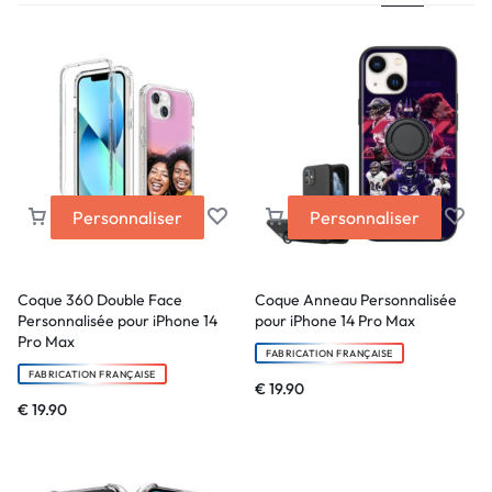
Personnaliser
Personnaliser
Coque 360 Double Face
Coque Anneau Personnalisée
Personnalisée pour iPhone 14
pour iPhone 14 Pro Max
Pro Max
FABRICATION FRANÇAISE
FABRICATION FRANÇAISE
€
19.90
€
19.90