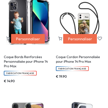
Personnaliser
Personnaliser
Coque Bords Renforcées
Coque Cordon Personnalisée
Personnalisée pour iPhone 14
pour iPhone 14 Pro Max
Pro Max
FABRICATION FRANÇAISE
FABRICATION FRANÇAISE
€
19.90
€
14.90