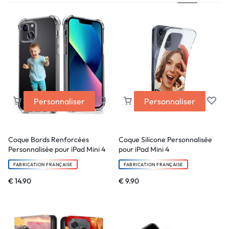
Personnaliser
Personnaliser
Coque Bords Renforcées
Coque Silicone Personnalisée
Personnalisée pour iPad Mini 4
pour iPad Mini 4
FABRICATION FRANÇAISE
FABRICATION FRANÇAISE
€
14.90
€
9.90