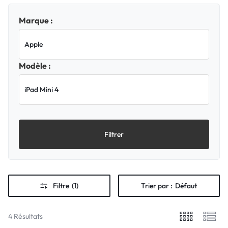
Marque :
Modèle :
Filtrer
Filtre
(1)
Trier par :
Défaut
4 Résultats