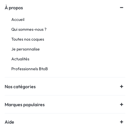
À propos
Accueil
Qui sommes-nous ?
Toutes nos coques
Je personnalise
Actualités
Professionnels BtoB
Nos catégories
Marques populaires
Aide