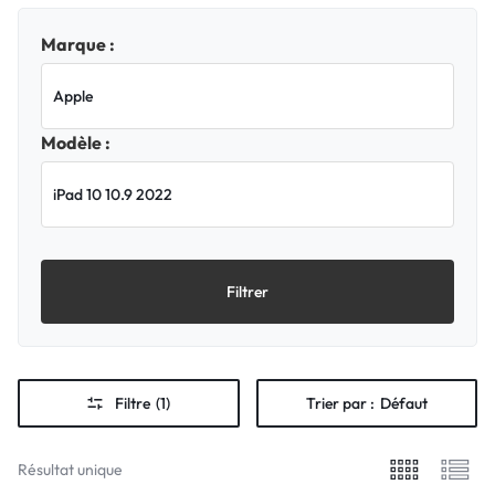
Marque :
Modèle :
Filtrer
Filtre
(1)
Trier par :
Défaut
Résultat unique