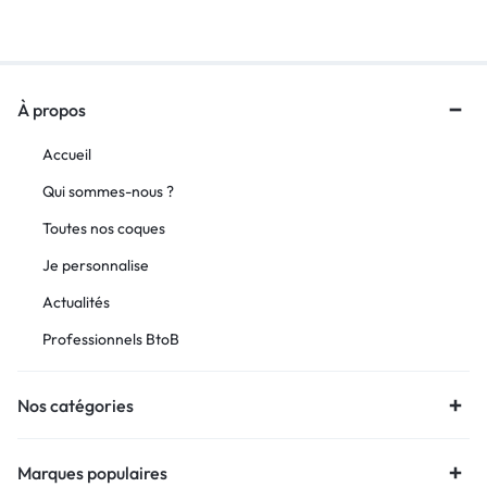
À propos
Accueil
Qui sommes-nous ?
Toutes nos coques
Je personnalise
Actualités
Professionnels BtoB
Nos catégories
Marques populaires