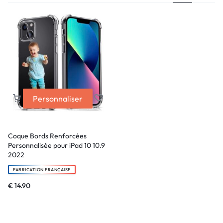
Personnaliser
Coque Bords Renforcées
Personnalisée pour iPad 10 10.9
2022
FABRICATION FRANÇAISE
€
14.90