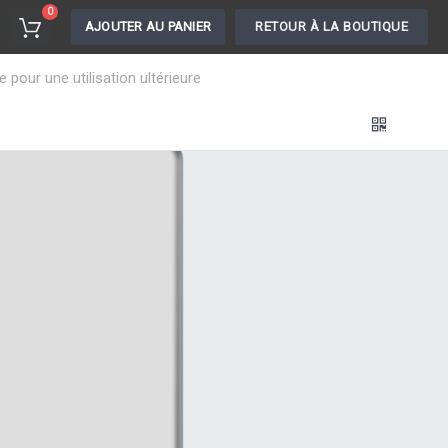
0
AJOUTER AU PANIER
RETOUR À LA BOUTIQUE
pour une utilisation ultérieure