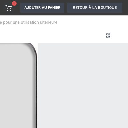
0
AJOUTER AU PANIER
RETOUR À LA BOUTIQUE
pour une utilisation ultérieure