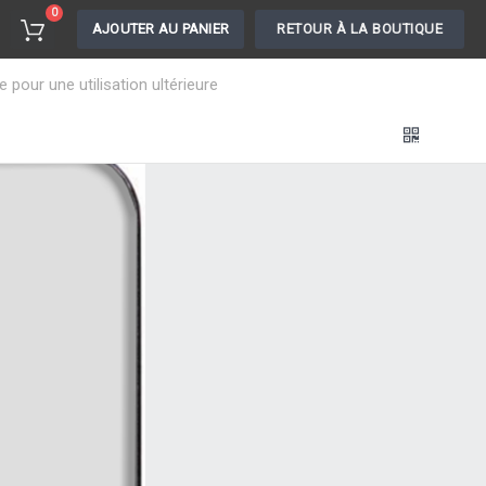
0
AJOUTER AU PANIER
RETOUR À LA BOUTIQUE
pour une utilisation ultérieure