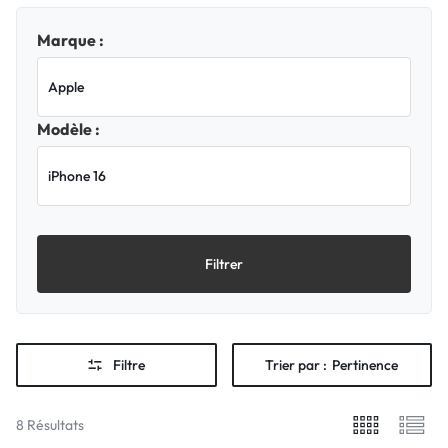
Marque :
Modèle :
Filtrer
Filtre
Trier par :
Pertinence
8 Résultats