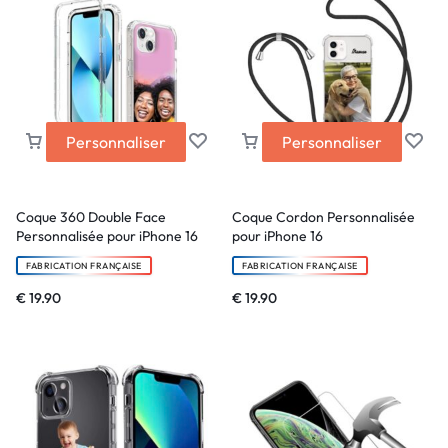
Personnaliser
Personnaliser
Coque 360 Double Face
Coque Cordon Personnalisée
Personnalisée pour iPhone 16
pour iPhone 16
FABRICATION FRANÇAISE
FABRICATION FRANÇAISE
€
19.90
€
19.90