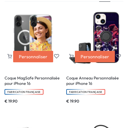
Personnaliser
Personnaliser
Coque MagSafe Personnalisée
Coque Anneau Personnalisée
pour iPhone 16
pour iPhone 16
FABRICATION FRANÇAISE
FABRICATION FRANÇAISE
€
19.90
€
19.90