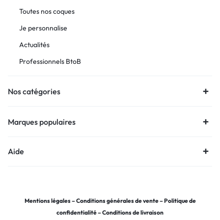
Toutes nos coques
Je personnalise
Actualités
Professionnels BtoB
Nos catégories
Marques populaires
Aide
Mentions légales
–
Conditions générales de vente
–
Politique de
confidentialité
–
Conditions de livraison