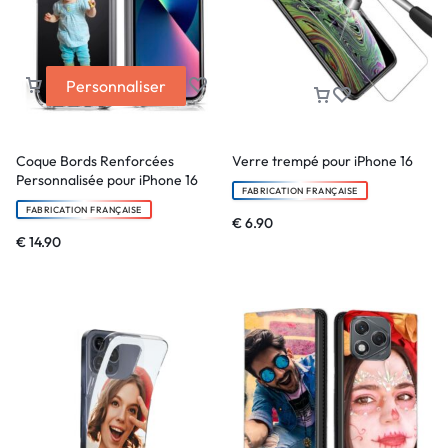
Personnaliser
Coque Bords Renforcées
Verre trempé pour iPhone 16
Personnalisée pour iPhone 16
FABRICATION FRANÇAISE
FABRICATION FRANÇAISE
€
6.90
€
14.90