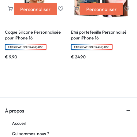
Personnaliser
Personnaliser
Coque Silicone Personnalisée
Etui portefeuille Personnalisé
pour iPhone 16
pour iPhone 16
FABRICATION FRANÇAISE
FABRICATION FRANÇAISE
€
9.90
€
24.90
À propos
Accueil
Qui sommes-nous ?